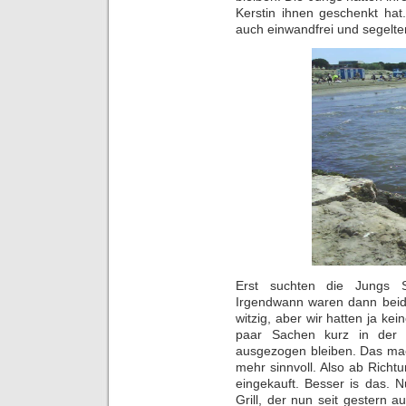
Kerstin ihnen geschenkt ha
auch einwandfrei und segelt
Erst suchten die Jungs S
Irgendwann waren dann beid
witzig, aber wir hatten ja ke
paar Sachen kurz in der
ausgezogen bleiben. Das mac
mehr sinnvoll. Also ab Rich
eingekauft. Besser is das. 
Grill, der nun seit gestern