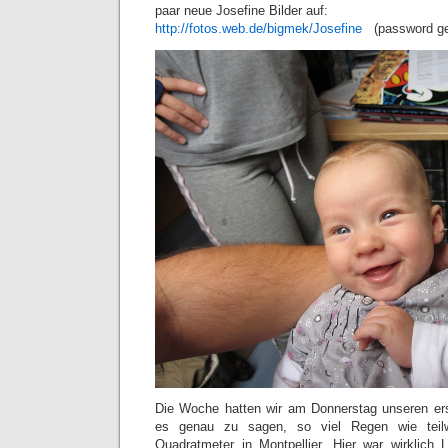
paar neue Josefine Bilder auf:
http://fotos.web.de/bigmek/Josefine
(password ge
Die Woche hatten wir am Donnerstag unseren e
es genau zu sagen, so viel Regen wie teil
Quadratmeter in Montpellier. Hier war wirklich 