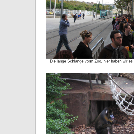
Die lange Schlange vorm Zoo, hier haben wir es 