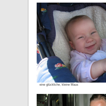
eine glückliche, kleine Maus