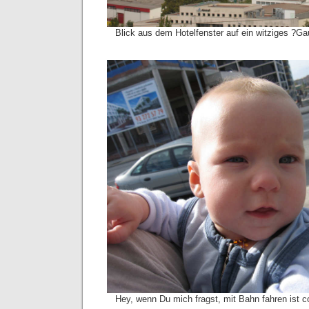
Blick aus dem Hotelfenster auf ein witziges ?Ga
Hey, wenn Du mich fragst, mit Bahn fahren ist c