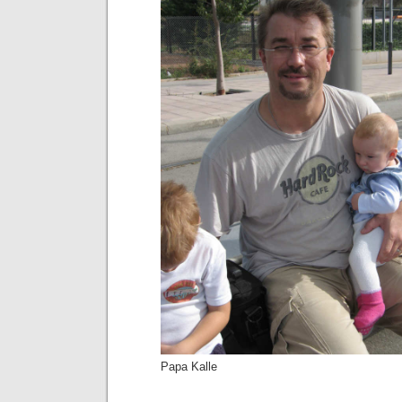
Papa Kalle