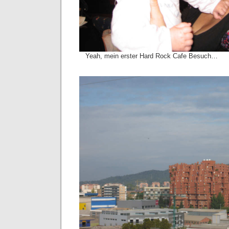
Yeah, mein erster Hard Rock Cafe Besuch…