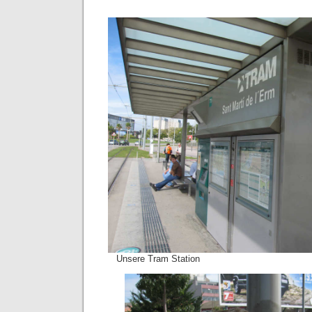
Unsere Tram Station