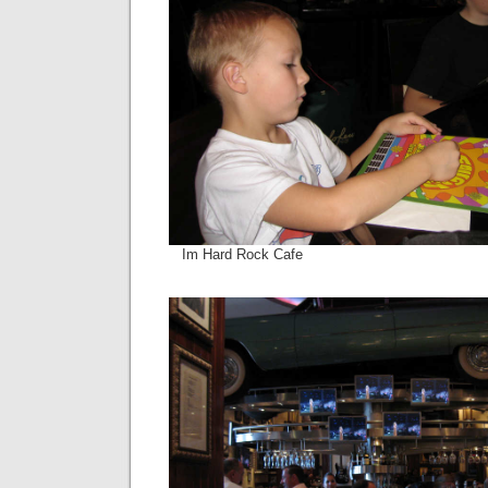
Im Hard Rock Cafe