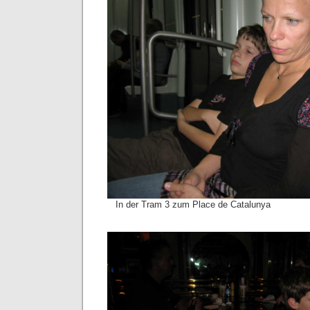
In der Tram 3 zum Place de Catalunya