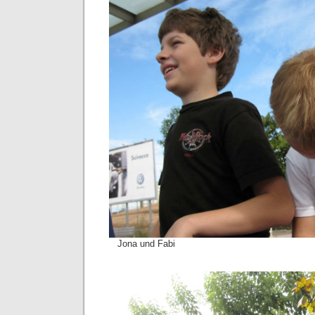
Jona und Fabi