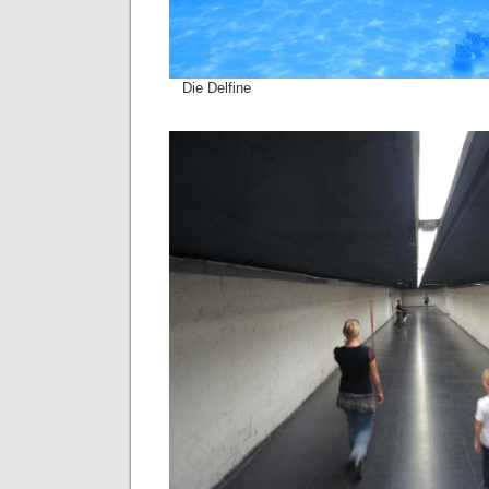
Die Delfine