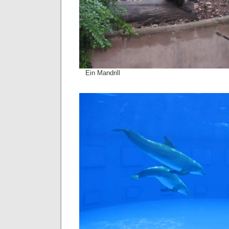
Ein Mandrill