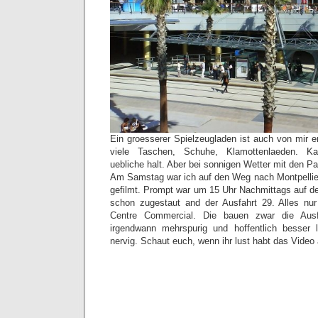
Ein groesserer Spielzeugladen ist auch von mir 
viele Taschen, Schuhe, Klamottenlaeden. Ka
uebliche halt. Aber bei sonnigen Wetter mit den 
Am Samstag war ich auf den Weg nach Montpellie
gefilmt. Prompt war um 15 Uhr Nachmittags auf de
schon zugestaut and der Ausfahrt 29. Alles n
Centre Commercial. Die bauen zwar die Aus
irgendwann mehrspurig und hoffentlich besser l
nervig. Schaut euch, wenn ihr lust habt das Video 