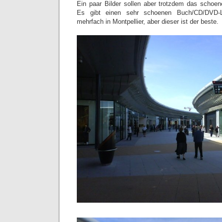
Ein paar Bilder sollen aber trotzdem das schoe
Es gibt einen sehr schoenen Buch/CD/DVD-L
mehrfach in Montpellier, aber dieser ist der beste.