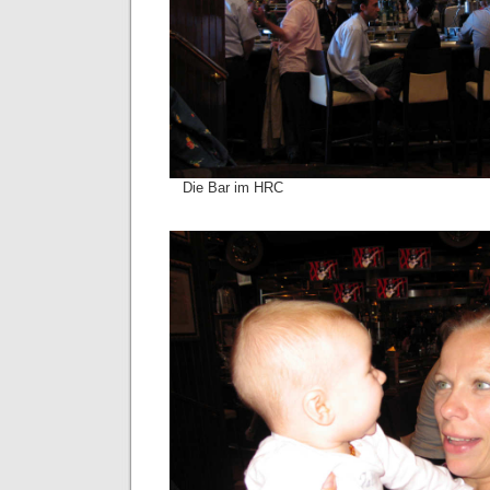
Die Bar im HRC